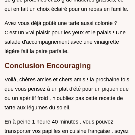
qui en fait un choix éclairé pour un repas en famille.
Avez vous déjà goûté une tarte aussi colorée ?
C'est un vrai plaisir pour les yeux et le palais ! Une
salade d'accompagnement avec une vinaigrette
légère fait la paire parfaite.
Conclusion Encouraging
Voilà, chères amies et chers amis ! la prochaine fois
que vous pensez à un plat d'été pour un piquenique
ou un apéritif froid , n’oubliez pas cette recette de
tarte aux légumes du soleil.
En à peine 1 heure 40 minutes , vous pouvez
transporter vos papilles en cuisine française . soyez