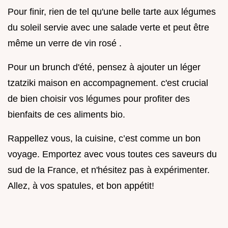
Pour finir, rien de tel qu'une belle tarte aux légumes
du soleil servie avec une salade verte et peut être
même un verre de vin rosé .
Pour un brunch d'été, pensez à ajouter un léger
tzatziki maison en accompagnement. c'est crucial
de bien choisir vos légumes pour profiter des
bienfaits de ces aliments bio.
Rappellez vous, la cuisine, c’est comme un bon
voyage. Emportez avec vous toutes ces saveurs du
sud de la France, et n'hésitez pas à expérimenter.
Allez, à vos spatules, et bon appétit!