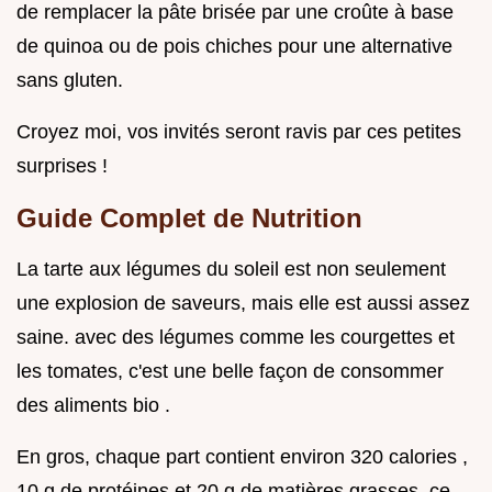
de remplacer la pâte brisée par une croûte à base
de quinoa ou de pois chiches pour une alternative
sans gluten.
Croyez moi, vos invités seront ravis par ces petites
surprises !
Guide Complet de Nutrition
La tarte aux légumes du soleil est non seulement
une explosion de saveurs, mais elle est aussi assez
saine. avec des légumes comme les courgettes et
les tomates, c'est une belle façon de consommer
des aliments bio .
En gros, chaque part contient environ 320 calories ,
10 g de protéines et 20 g de matières grasses, ce