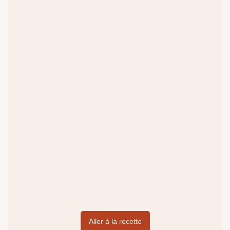
Aller à la recette