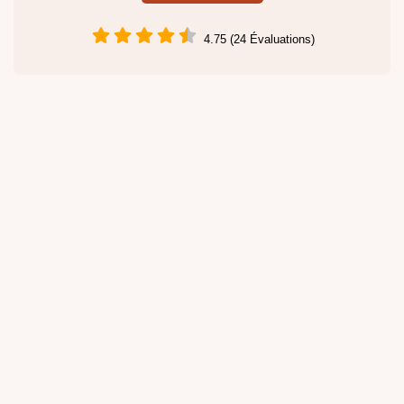
4.75 (24 Évaluations)