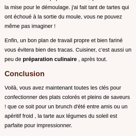
la mise pour le démoulage. j'ai fait tant de tartes qui
ont échoué à la sortie du moule, vous ne pouvez
même pas imaginer !
Enfin, un bon plan de travail propre et bien fariné
vous évitera bien des tracas. Cuisiner, c’est aussi un
peu de
préparation culinaire
, après tout.
Conclusion
Voilà, vous avez maintenant toutes les clés pour
confectionner des plats colorés et pleins de saveurs
! que ce soit pour un brunch d'été entre amis ou un
apéritif froid , la tarte aux légumes du soleil est
parfaite pour impressionner.