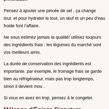
Pensez à ajouter une pincée de sel , ça change
tout. et pour hydrater le tout, un œuf et un peu d’eau
froide font l’affaire.
Ne sous estimez jamais la qualité! utilisez toujours
des ingrédients frais : les légumes du marché sont
vos meilleurs amis.
La durée de conservation des ingrédients est
importante. par exemple, le fromage frais se garde
bien au réfrigérateur, mais pas trop longtemps,
sinon il devient mou .
Si vous en avez en trop, pensez à le congeler.