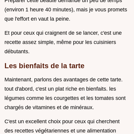
Préparer cette beauté demande un peu de temps
(environ 1 heure 40 minutes), mais je vous promets
que l'effort en vaut la peine.
Et pour ceux qui craignent de se lancer, c'est une
recette assez simple, même pour les cuisiniers
débutants.
Les bienfaits de la tarte
Maintenant, parlons des avantages de cette tarte.
tout d'abord, c'est un plat riche en bienfaits. les
légumes comme les courgettes et les tomates sont
chargés de vitamines et de minéraux.
C'est un excellent choix pour ceux qui cherchent
des recettes végétariennes et une alimentation