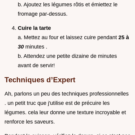
b. Ajoutez les légumes rôtis et émiettez le
fromage par-dessus.
Cuire la tarte
a. Mettez au four et laissez cuire pendant
25 à
30
minutes .
b. Attendez une petite dizaine de minutes
avant de servir!
Techniques d’Expert
Ah, parlons un peu des techniques professionnelles
. un petit truc que j'utilise est de précuire les
légumes. cela leur donne une texture incroyable et
renforce les saveurs.