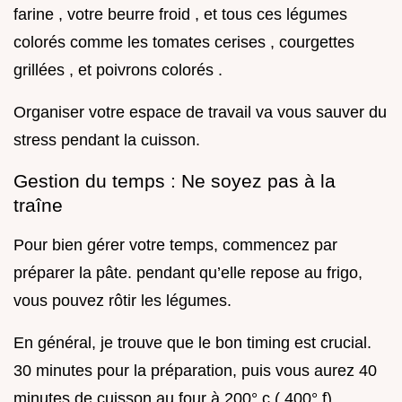
farine , votre beurre froid , et tous ces légumes
colorés comme les tomates cerises , courgettes
grillées , et poivrons colorés .
Organiser votre espace de travail va vous sauver du
stress pendant la cuisson.
Gestion du temps : Ne soyez pas à la
traîne
Pour bien gérer votre temps, commencez par
préparer la pâte. pendant qu’elle repose au frigo,
vous pouvez rôtir les légumes.
En général, je trouve que le bon timing est crucial.
30 minutes pour la préparation, puis vous aurez 40
minutes de cuisson au four à 200° c ( 400° f) .