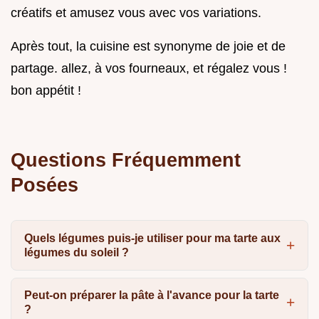
créatifs et amusez vous avec vos variations.
Après tout, la cuisine est synonyme de joie et de
partage. allez, à vos fourneaux, et régalez vous !
bon appétit !
Questions Fréquemment
Posées
Quels légumes puis-je utiliser pour ma tarte aux
légumes du soleil ?
Peut-on préparer la pâte à l'avance pour la tarte
?