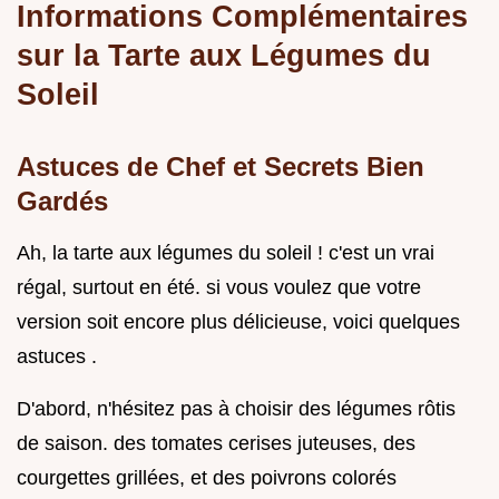
Informations Complémentaires
sur la Tarte aux Légumes du
Soleil
Astuces de Chef et Secrets Bien
Gardés
Ah, la tarte aux légumes du soleil ! c'est un vrai
régal, surtout en été. si vous voulez que votre
version soit encore plus délicieuse, voici quelques
astuces .
D'abord, n'hésitez pas à choisir des légumes rôtis
de saison. des tomates cerises juteuses, des
courgettes grillées, et des poivrons colorés