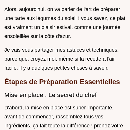
Alors, aujourd'hui, on va parler de l'art de préparer
une tarte aux légumes du soleil ! vous savez, ce plat
est vraiment un plaisir estival, comme une journée
ensoleillée sur la côte d'azur.
Je vais vous partager mes astuces et techniques,
parce que, croyez moi, même si la recette a l'air
facile, il y a quelques petites choses à savoir.
Étapes de Préparation Essentielles
Mise en place : Le secret du chef
D'abord, la mise en place est super importante.
avant de commencer, rassemblez tous vos
ingrédients. ça fait toute la différence ! prenez votre