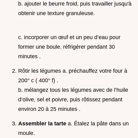
b. ajouter le beurre froid, puis travailler jusqu'à
obtenir une texture granuleuse.
c. incorporer un œuf et un peu d’eau pour
former une boule. réfrigérer pendant 30
minutes .
Rôtir les légumes a. préchauffez votre four à
200° c ( 400° f) .
b. mélangez tous les légumes avec de l’huile
d’olive, sel et poivre, puis rôtissez pendant
environ 20 à 25 minutes .
Assembler la tarte
a. Étalez la pâte dans un
moule.