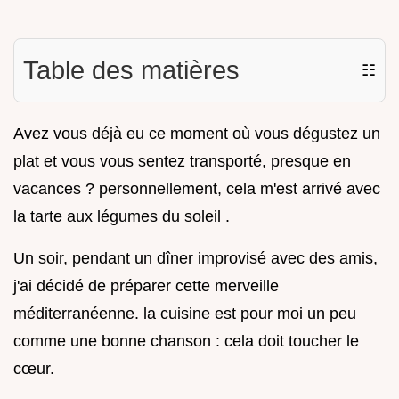
Table des matières
☷
Avez vous déjà eu ce moment où vous dégustez un
plat et vous vous sentez transporté, presque en
vacances ? personnellement, cela m'est arrivé avec
la tarte aux légumes du soleil .
Un soir, pendant un dîner improvisé avec des amis,
j'ai décidé de préparer cette merveille
méditerranéenne. la cuisine est pour moi un peu
comme une bonne chanson : cela doit toucher le
cœur.