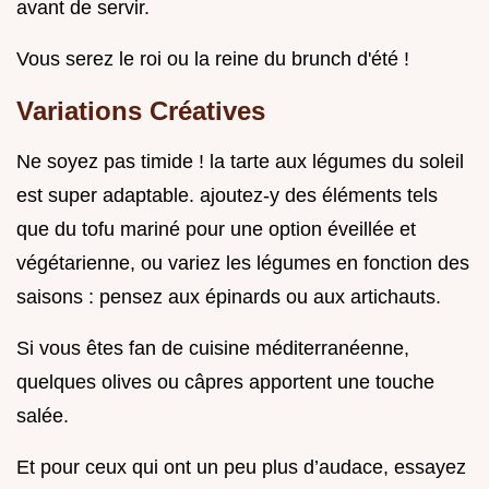
avant de servir.
Vous serez le roi ou la reine du brunch d'été !
Variations Créatives
Ne soyez pas timide ! la tarte aux légumes du soleil
est super adaptable. ajoutez-y des éléments tels
que du tofu mariné pour une option éveillée et
végétarienne, ou variez les légumes en fonction des
saisons : pensez aux épinards ou aux artichauts.
Si vous êtes fan de cuisine méditerranéenne,
quelques olives ou câpres apportent une touche
salée.
Et pour ceux qui ont un peu plus d’audace, essayez