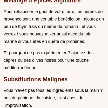
Mélange d'Épices Signature
Pour rehausser le goût de votre tarte, les herbes de
provence sont une véritable bénédiction ! ajoutez un
peu de thym frais ou même du romarin , et vous
verrez ! vous pouvez mixer aussi avec du tofu
mariné si vous êtes en quête de protéines.
Et pourquoi ne pas expérimenter ? ajoutez des
câpres ou des olives noires pour une touche
méditerranéenne.
Substitutions Malignes
Vous n'avez pas tous les ingrédients sous la main ?
pas de panique ! la cuisine, c'est aussi de
l'improvisation.