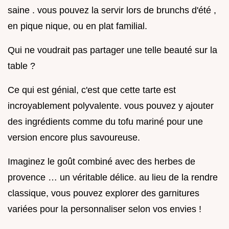
saine . vous pouvez la servir lors de brunchs d'été ,
en pique nique, ou en plat familial.
Qui ne voudrait pas partager une telle beauté sur la
table ?
Ce qui est génial, c'est que cette tarte est
incroyablement polyvalente. vous pouvez y ajouter
des ingrédients comme du tofu mariné pour une
version encore plus savoureuse.
Imaginez le goût combiné avec des herbes de
provence … un véritable délice. au lieu de la rendre
classique, vous pouvez explorer des garnitures
variées pour la personnaliser selon vos envies !