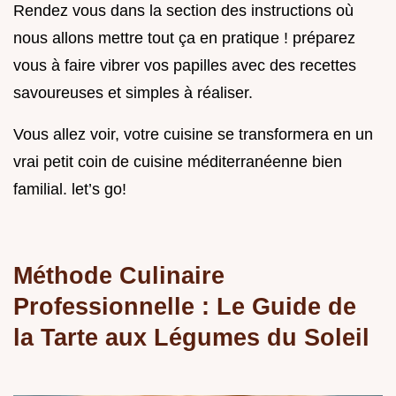
Rendez vous dans la section des instructions où
nous allons mettre tout ça en pratique ! préparez
vous à faire vibrer vos papilles avec des recettes
savoureuses et simples à réaliser.
Vous allez voir, votre cuisine se transformera en un
vrai petit coin de cuisine méditerranéenne bien
familial. let’s go!
Méthode Culinaire
Professionnelle : Le Guide de
la Tarte aux Légumes du Soleil