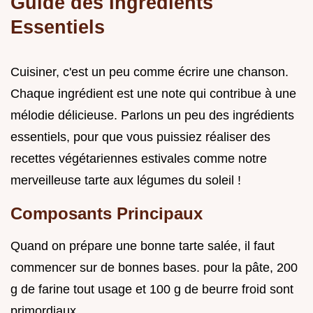
Guide des Ingrédients
Essentiels
Cuisiner, c'est un peu comme écrire une chanson.
Chaque ingrédient est une note qui contribue à une
mélodie délicieuse. Parlons un peu des ingrédients
essentiels, pour que vous puissiez réaliser des
recettes végétariennes estivales comme notre
merveilleuse tarte aux légumes du soleil !
Composants Principaux
Quand on prépare une bonne tarte salée, il faut
commencer sur de bonnes bases. pour la pâte, 200
g de farine tout usage et 100 g de beurre froid sont
primordiaux.