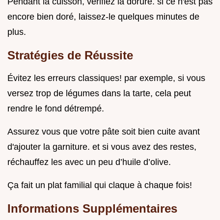
Pendant la cuisson, vérifiez la dorure. si ce n'est pas
encore bien doré, laissez-le quelques minutes de
plus.
Stratégies de Réussite
Évitez les erreurs classiques! par exemple, si vous
versez trop de légumes dans la tarte, cela peut
rendre le fond détrempé.
Assurez vous que votre pâte soit bien cuite avant
d'ajouter la garniture. et si vous avez des restes,
réchauffez les avec un peu d’huile d’olive.
Ça fait un plat familial qui claque à chaque fois!
Informations Supplémentaires