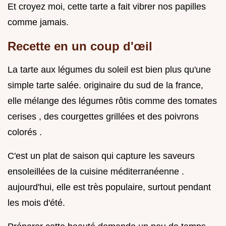
Et croyez moi, cette tarte a fait vibrer nos papilles
comme jamais.
Recette en un coup d'œil
La tarte aux légumes du soleil est bien plus qu'une
simple tarte salée. originaire du sud de la france,
elle mélange des légumes rôtis comme des tomates
cerises , des courgettes grillées et des poivrons
colorés .
C'est un plat de saison qui capture les saveurs
ensoleillées de la cuisine méditerranéenne .
aujourd'hui, elle est très populaire, surtout pendant
les mois d'été.