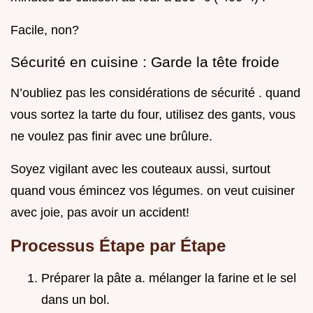
Facile, non?
Sécurité en cuisine : Garde la tête froide
N’oubliez pas les considérations de sécurité . quand
vous sortez la tarte du four, utilisez des gants, vous
ne voulez pas finir avec une brûlure.
Soyez vigilant avec les couteaux aussi, surtout
quand vous émincez vos légumes. on veut cuisiner
avec joie, pas avoir un accident!
Processus Étape par Étape
Préparer la pâte a. mélanger la farine et le sel
dans un bol.