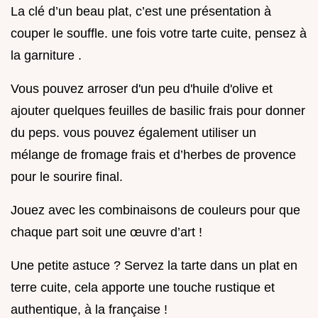
La clé d’un beau plat, c’est une présentation à
couper le souffle. une fois votre tarte cuite, pensez à
la garniture .
Vous pouvez arroser d'un peu d'huile d'olive et
ajouter quelques feuilles de basilic frais pour donner
du peps. vous pouvez également utiliser un
mélange de fromage frais et d’herbes de provence
pour le sourire final.
Jouez avec les combinaisons de couleurs pour que
chaque part soit une œuvre d’art !
Une petite astuce ? Servez la tarte dans un plat en
terre cuite, cela apporte une touche rustique et
authentique, à la française !