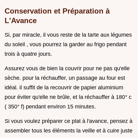
Conservation et Préparation à
L'Avance
Si, par miracle, il vous reste de la tarte aux légumes
du soleil , vous pourrez la garder au frigo pendant
trois à quatre jours.
Assurez vous de bien la couvrir pour ne pas qu'elle
sèche. pour la réchauffer, un passage au four est
idéal. il suffit de la recouvrir de papier aluminium
pour éviter qu'elle ne brûle, et la réchauffer à 180° c
( 350° f) pendant environ 15 minutes.
Si vous voulez préparer ce plat à l'avance, pensez à
assembler tous les éléments la veille et à cuire juste