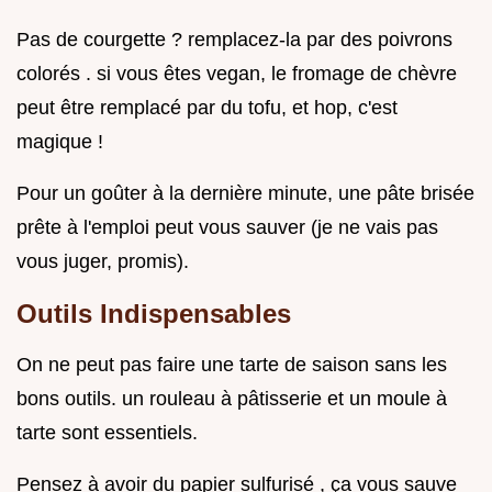
Pas de courgette ? remplacez-la par des poivrons
colorés . si vous êtes vegan, le fromage de chèvre
peut être remplacé par du tofu, et hop, c'est
magique !
Pour un goûter à la dernière minute, une pâte brisée
prête à l'emploi peut vous sauver (je ne vais pas
vous juger, promis).
Outils Indispensables
On ne peut pas faire une tarte de saison sans les
bons outils. un rouleau à pâtisserie et un moule à
tarte sont essentiels.
Pensez à avoir du papier sulfurisé , ça vous sauve