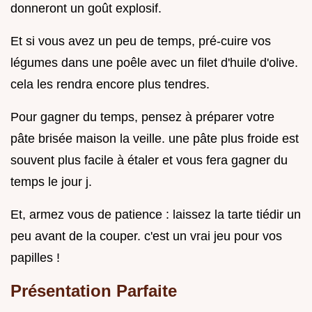
donneront un goût explosif.
Et si vous avez un peu de temps, pré-cuire vos
légumes dans une poêle avec un filet d'huile d'olive.
cela les rendra encore plus tendres.
Pour gagner du temps, pensez à préparer votre
pâte brisée maison la veille. une pâte plus froide est
souvent plus facile à étaler et vous fera gagner du
temps le jour j.
Et, armez vous de patience : laissez la tarte tiédir un
peu avant de la couper. c'est un vrai jeu pour vos
papilles !
Présentation Parfaite