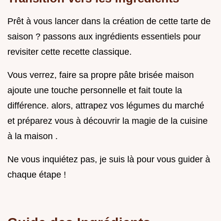
Prêt à vous lancer dans la création de cette tarte de
saison ? passons aux ingrédients essentiels pour
revisiter cette recette classique.
Vous verrez, faire sa propre pâte brisée maison
ajoute une touche personnelle et fait toute la
différence. alors, attrapez vos légumes du marché
et préparez vous à découvrir la magie de la cuisine
à la maison .
Ne vous inquiétez pas, je suis là pour vous guider à
chaque étape !