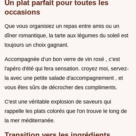
Un plat parfait pour toutes les
occasions
Que vous organisiez un repas entre amis ou un
dîner romantique, la tarte aux légumes du soleil est
toujours un choix gagnant.
Accompagnée d’un bon verre de vin rosé , c’est
l'apéro d'été qui fera sensation. croyez moi, servez-
la avec une petite salade d'accompagnement , et
vous êtes sûrs de décrocher des compliments.
C'est une véritable explosion de saveurs qui
rappelle les plats colorés que l'on trouve le long de
la mer méditerranée.
Transition vers les ingrédients