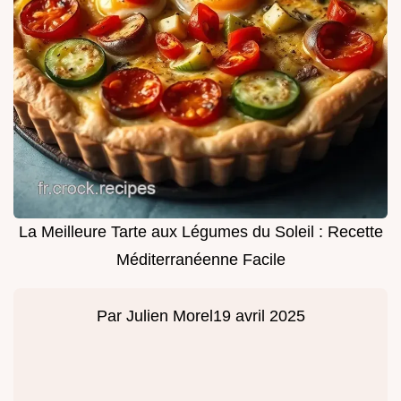
La Meilleure Tarte aux Légumes du Soleil : Recette
Méditerranéenne Facile
Par
Julien Morel
19 avril 2025