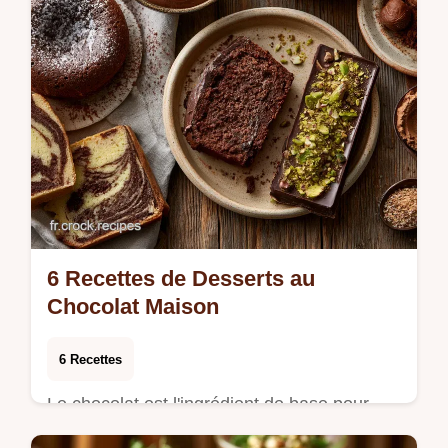
6 Recettes de Desserts au
Chocolat Maison
6 Recettes
Le chocolat est l'ingrédient de base pour
terminer un repas sur une note