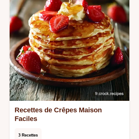
l'op…
Recettes de Crêpes Maison
Faciles
3 Recettes