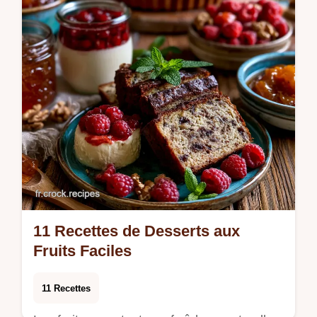
11 Recettes de Desserts aux
Fruits Faciles
11 Recettes