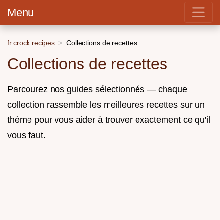
Menu
fr.crock.recipes
Collections de recettes
Collections de recettes
Parcourez nos guides sélectionnés — chaque
collection rassemble les meilleures recettes sur un
thème pour vous aider à trouver exactement ce qu'il
vous faut.