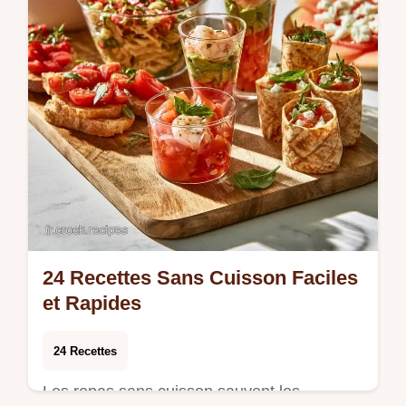
24 Recettes Sans Cuisson Faciles
et Rapides
24 Recettes
Les repas sans cuisson sauvent les