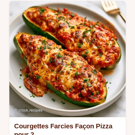
Courgettes Farcies Façon Pizza
pour 2