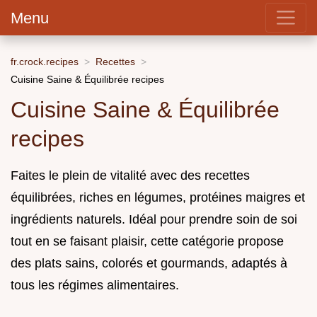
Menu
fr.crock.recipes
Recettes
Cuisine Saine & Équilibrée recipes
Cuisine Saine & Équilibrée
recipes
Faites le plein de vitalité avec des recettes
équilibrées, riches en légumes, protéines maigres et
ingrédients naturels. Idéal pour prendre soin de soi
tout en se faisant plaisir, cette catégorie propose
des plats sains, colorés et gourmands, adaptés à
tous les régimes alimentaires.