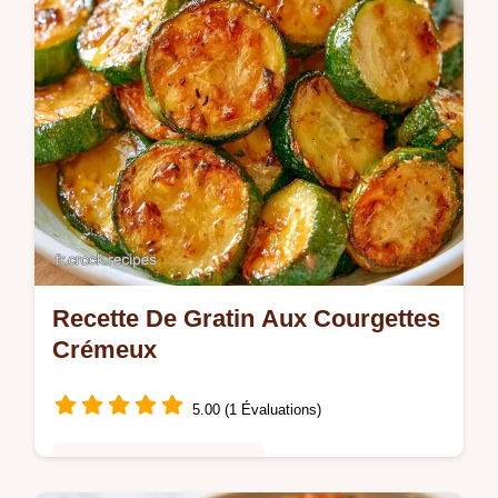
Recette De Gratin Aux Courgettes
Crémeux
5.00 (1 Évaluations)
Cuisine Saine & Équilibrée