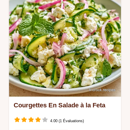
apporte. Idéal pour l'été.
Courgettes En Salade à la Feta
4.00 (1 Évaluations)