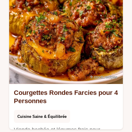
Courgettes Rondes Farcies pour 4
Personnes
Cuisine Saine & Équilibrée
Viande hachée et légumes frais pour