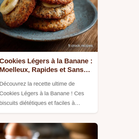
Cookies Légers à la Banane :
Moelleux, Rapides et Sans
Culpabilité
Découvrez la recette ultime de
Cookies Légers à la Banane ! Ces
biscuits diététiques et faciles à…