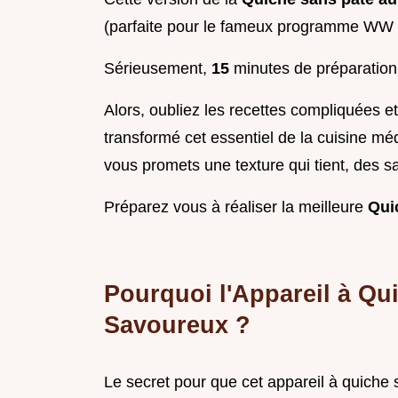
(parfaite pour le fameux programme WW !)
Sérieusement,
15
minutes de préparation e
Alors, oubliez les recettes compliquées e
transformé cet essentiel de la cuisine mé
vous promets une texture qui tient, des sa
Préparez vous à réaliser la meilleure
Qui
Pourquoi l'Appareil à Qui
Savoureux ?
Le secret pour que cet appareil à quiche so