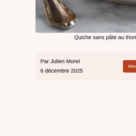
Quiche sans pâte au thon
Par
Julien Morel
Alle
6 décembre 2025