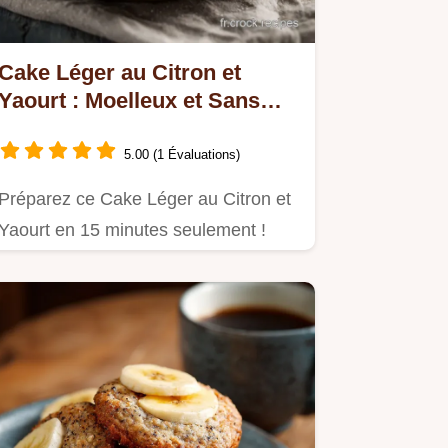
Cake Léger au Citron et
Yaourt : Moelleux et Sans
Beurre, Recette Facile
5.00 (1 Évaluations)
Préparez ce Cake Léger au Citron et
Yaourt en 15 minutes seulement !