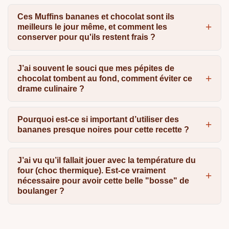
Ces Muffins bananes et chocolat sont ils
meilleurs le jour même, et comment les
conserver pour qu'ils restent frais ?
J’ai souvent le souci que mes pépites de
chocolat tombent au fond, comment éviter ce
drame culinaire ?
Pourquoi est-ce si important d’utiliser des
bananes presque noires pour cette recette ?
J’ai vu qu’il fallait jouer avec la température du
four (choc thermique). Est-ce vraiment
nécessaire pour avoir cette belle "bosse" de
boulanger ?