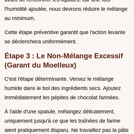
l'humidité ajoutée, nous devrons réduire le mélange
au minimum.
Cette étape préventive garantit que l'action levante
se déclenchera uniformément.
Étape 3 : Le Non-Mélange Excessif
(Garant du Moelleux)
C'est l'étape déterminante. Versez le mélange
humide dans le bol des ingrédients secs. Ajoutez
immédiatement les pépites de chocolat farinées.
À l'aide d'une spatule, mélangez délicatement,
uniquement jusqu'à ce que les traînées de farine
aient pratiquement disparu. Ne travaillez pas la pâte