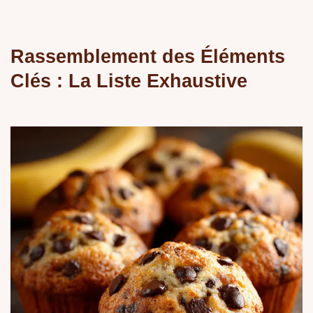
Rassemblement des Éléments
Clés : La Liste Exhaustive