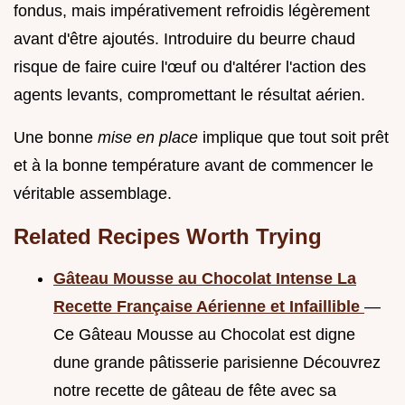
fondus, mais impérativement refroidis légèrement
avant d'être ajoutés. Introduire du beurre chaud
risque de faire cuire l'œuf ou d'altérer l'action des
agents levants, compromettant le résultat aérien.
Une bonne
mise en place
implique que tout soit prêt
et à la bonne température avant de commencer le
véritable assemblage.
Related Recipes Worth Trying
Gâteau Mousse au Chocolat Intense La
Recette Française Aérienne et Infaillible
—
Ce Gâteau Mousse au Chocolat est digne
dune grande pâtisserie parisienne Découvrez
notre recette de gâteau de fête avec sa