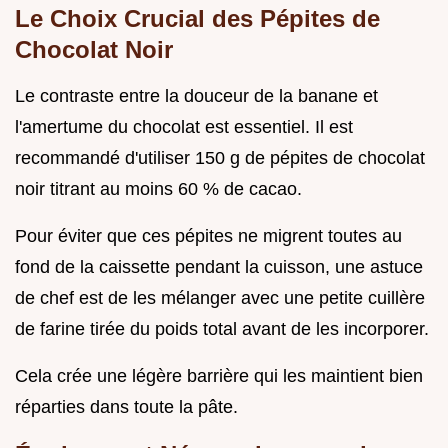
Le Choix Crucial des Pépites de
Chocolat Noir
Le contraste entre la douceur de la banane et
l'amertume du chocolat est essentiel. Il est
recommandé d'utiliser 150 g de pépites de chocolat
noir titrant au moins 60 % de cacao.
Pour éviter que ces pépites ne migrent toutes au
fond de la caissette pendant la cuisson, une astuce
de chef est de les mélanger avec une petite cuillère
de farine tirée du poids total avant de les incorporer.
Cela crée une légère barrière qui les maintient bien
réparties dans toute la pâte.