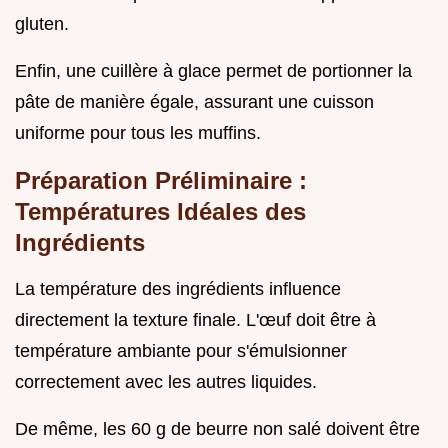
gluten.
Enfin, une cuillère à glace permet de portionner la
pâte de manière égale, assurant une cuisson
uniforme pour tous les muffins.
Préparation Préliminaire :
Températures Idéales des
Ingrédients
La température des ingrédients influence
directement la texture finale. L'œuf doit être à
température ambiante pour s'émulsionner
correctement avec les autres liquides.
De même, les 60 g de beurre non salé doivent être