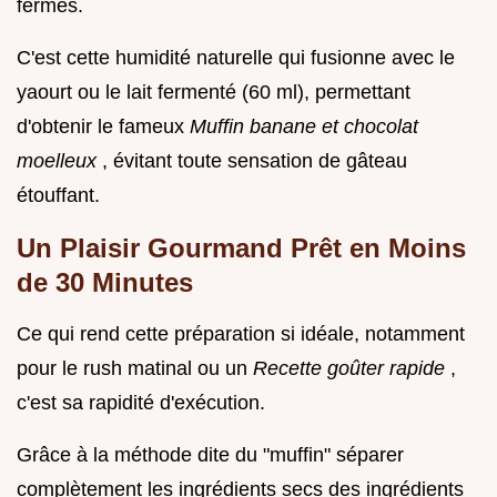
fermes.
C'est cette humidité naturelle qui fusionne avec le
yaourt ou le lait fermenté (60 ml), permettant
d'obtenir le fameux
Muffin banane et chocolat
moelleux
, évitant toute sensation de gâteau
étouffant.
Un Plaisir Gourmand Prêt en Moins
de 30 Minutes
Ce qui rend cette préparation si idéale, notamment
pour le rush matinal ou un
Recette goûter rapide
,
c'est sa rapidité d'exécution.
Grâce à la méthode dite du "muffin" séparer
complètement les ingrédients secs des ingrédients