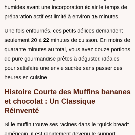
humides avant une incorporation éclair le temps de
préparation actif est limité à environ
15
minutes.
Une fois enfournés, ces petits délices demandent
seulement 20 à
22
minutes de cuisson. En moins de
quarante minutes au total, vous avez douze portions
de pure gourmandise prêtes à déguster, idéales
pour satisfaire une envie sucrée sans passer des
heures en cuisine.
Histoire Courte des Muffins bananes
et chocolat : Un Classique
Réinventé
Si le muffin trouve ses racines dans le "quick bread"
américain, il est rapidement devenu le support