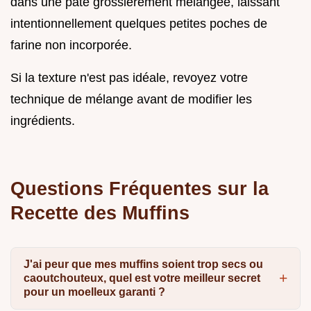
dans une pâte grossièrement mélangée, laissant
intentionnellement quelques petites poches de
farine non incorporée.
Si la texture n'est pas idéale, revoyez votre
technique de mélange avant de modifier les
ingrédients.
Questions Fréquentes sur la
Recette des Muffins
J'ai peur que mes muffins soient trop secs ou
caoutchouteux, quel est votre meilleur secret
pour un moelleux garanti ?