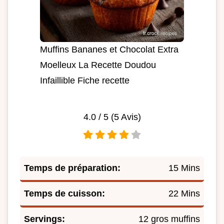
Muffins Bananes et Chocolat Extra
Moelleux La Recette Doudou
Infaillible Fiche recette
4.0
/ 5 (
5
Avis)
Temps de préparation:
15 Mins
Temps de cuisson:
22 Mins
Servings:
12 gros muffins