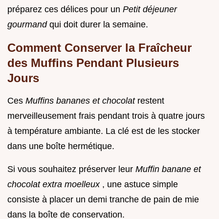
préparez ces délices pour un
Petit déjeuner
gourmand
qui doit durer la semaine.
Comment Conserver la Fraîcheur
des Muffins Pendant Plusieurs
Jours
Ces
Muffins bananes et chocolat
restent
merveilleusement frais pendant trois à quatre jours
à température ambiante. La clé est de les stocker
dans une boîte hermétique.
Si vous souhaitez préserver leur
Muffin banane et
chocolat extra moelleux
, une astuce simple
consiste à placer un demi tranche de pain de mie
dans la boîte de conservation.