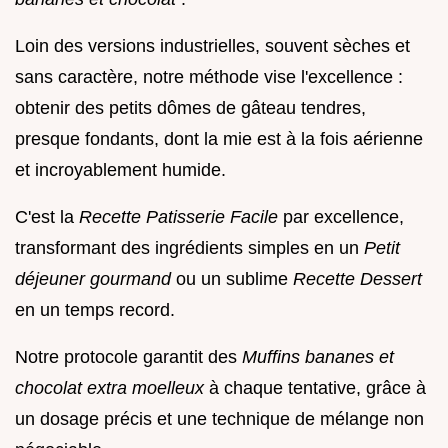
Loin des versions industrielles, souvent sèches et
sans caractère, notre méthode vise l'excellence :
obtenir des petits dômes de gâteau tendres,
presque fondants, dont la mie est à la fois aérienne
et incroyablement humide.
C'est la
Recette Patisserie Facile
par excellence,
transformant des ingrédients simples en un
Petit
déjeuner gourmand
ou un sublime
Recette Dessert
en un temps record.
Notre protocole garantit des
Muffins bananes et
chocolat extra moelleux
à chaque tentative, grâce à
un dosage précis et une technique de mélange non