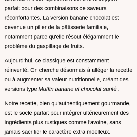
parfait pour des combinaisons de saveurs
réconfortantes. La version banane chocolat est
devenue un pilier de la pâtisserie familiale,
notamment parce qu'elle résout élégamment le
problème du gaspillage de fruits.
Aujourd’hui, ce classique est constamment
réinventé. On cherche désormais à alléger la recette
ou à augmenter sa valeur nutritionnelle, créant des
versions type
Muffin banane et chocolat santé
.
Notre recette, bien qu’authentiquement gourmande,
est le socle parfait pour intégrer ultérieurement des
ingrédients plus rustiques comme l'avoine, sans
jamais sacrifier le caractère extra moelleux.