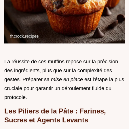
La réussite de ces muffins repose sur la précision
des ingrédients, plus que sur la complexité des
gestes. Préparer sa
mise en place
est l'étape la plus
cruciale pour garantir un déroulement fluide du
protocole.
Les Piliers de la Pâte : Farines,
Sucres et Agents Levants