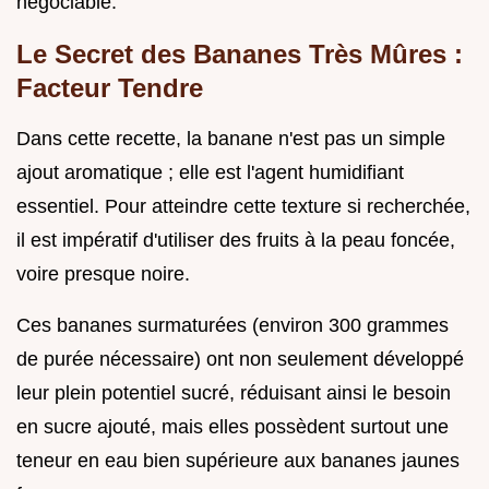
négociable.
Le Secret des Bananes Très Mûres :
Facteur Tendre
Dans cette recette, la banane n'est pas un simple
ajout aromatique ; elle est l'agent humidifiant
essentiel. Pour atteindre cette texture si recherchée,
il est impératif d'utiliser des fruits à la peau foncée,
voire presque noire.
Ces bananes surmaturées (environ 300 grammes
de purée nécessaire) ont non seulement développé
leur plein potentiel sucré, réduisant ainsi le besoin
en sucre ajouté, mais elles possèdent surtout une
teneur en eau bien supérieure aux bananes jaunes