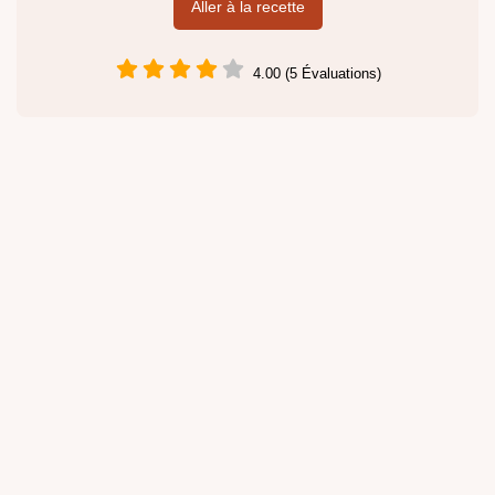
Aller à la recette
4.00 (5 Évaluations)