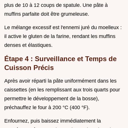
plus de 10 à 12 coups de spatule. Une pâte à
muffins parfaite doit être grumeleuse.
Le mélange excessif est l'ennemi juré du moelleux :
il active le gluten de la farine, rendant les muffins
denses et élastiques.
Étape 4 : Surveillance et Temps de
Cuisson Précis
Après avoir réparti la pâte uniformément dans les
caissettes (en les remplissant aux trois quarts pour
permettre le développement de la bosse),
préchauffez le four à 200 °C (400 °F).
Enfournez, puis baissez immédiatement la