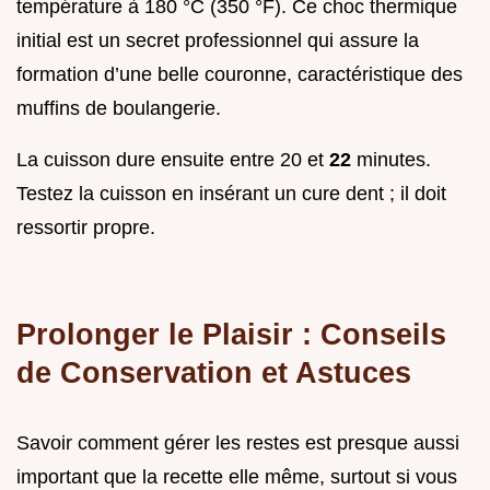
température à 180 °C (350 °F). Ce choc thermique
initial est un secret professionnel qui assure la
formation d’une belle couronne, caractéristique des
muffins de boulangerie.
La cuisson dure ensuite entre 20 et
22
minutes.
Testez la cuisson en insérant un cure dent ; il doit
ressortir propre.
Prolonger le Plaisir : Conseils
de Conservation et Astuces
Savoir comment gérer les restes est presque aussi
important que la recette elle même, surtout si vous