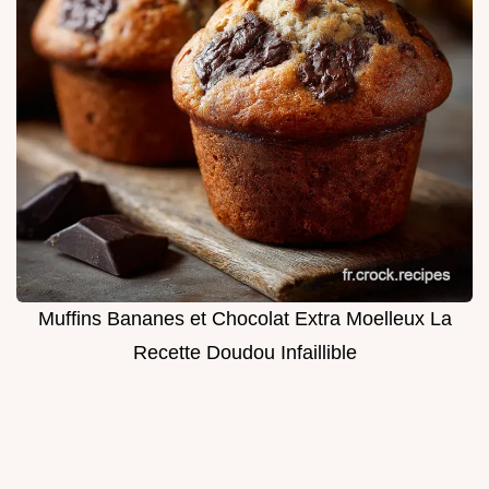
Muffins Bananes et Chocolat Extra Moelleux La
Recette Doudou Infaillible