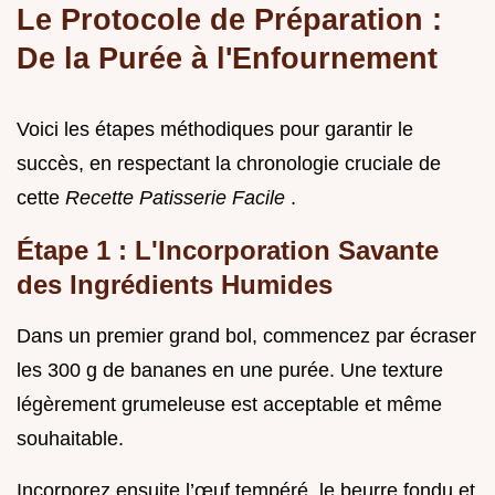
Le Protocole de Préparation :
De la Purée à l'Enfournement
Voici les étapes méthodiques pour garantir le
succès, en respectant la chronologie cruciale de
cette
Recette Patisserie Facile
.
Étape 1 : L'Incorporation Savante
des Ingrédients Humides
Dans un premier grand bol, commencez par écraser
les 300 g de bananes en une purée. Une texture
légèrement grumeleuse est acceptable et même
souhaitable.
Incorporez ensuite l’œuf tempéré, le beurre fondu et