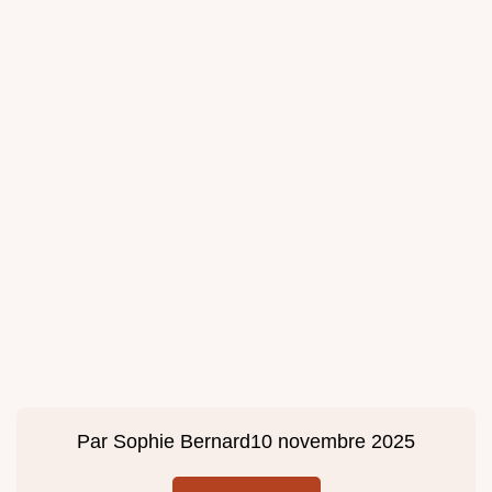
Par
Sophie Bernard
10 novembre 2025