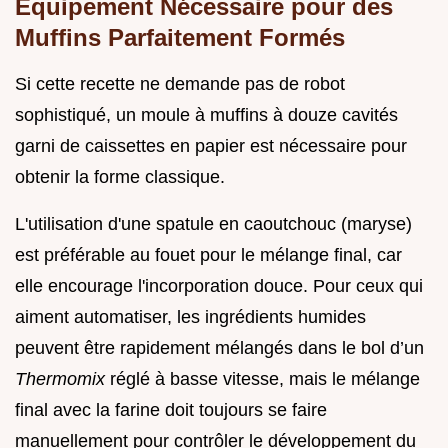
Équipement Nécessaire pour des
Muffins Parfaitement Formés
Si cette recette ne demande pas de robot
sophistiqué, un moule à muffins à douze cavités
garni de caissettes en papier est nécessaire pour
obtenir la forme classique.
L'utilisation d'une spatule en caoutchouc (maryse)
est préférable au fouet pour le mélange final, car
elle encourage l'incorporation douce. Pour ceux qui
aiment automatiser, les ingrédients humides
peuvent être rapidement mélangés dans le bol d’un
Thermomix
réglé à basse vitesse, mais le mélange
final avec la farine doit toujours se faire
manuellement pour contrôler le développement du