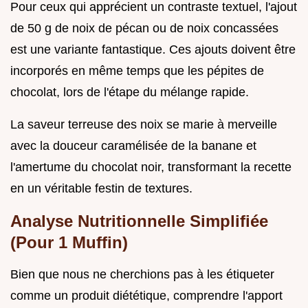
Pour ceux qui apprécient un contraste textuel, l'ajout
de 50 g de noix de pécan ou de noix concassées
est une variante fantastique. Ces ajouts doivent être
incorporés en même temps que les pépites de
chocolat, lors de l'étape du mélange rapide.
La saveur terreuse des noix se marie à merveille
avec la douceur caramélisée de la banane et
l'amertume du chocolat noir, transformant la recette
en un véritable festin de textures.
Analyse Nutritionnelle Simplifiée
(Pour 1 Muffin)
Bien que nous ne cherchions pas à les étiqueter
comme un produit diététique, comprendre l'apport