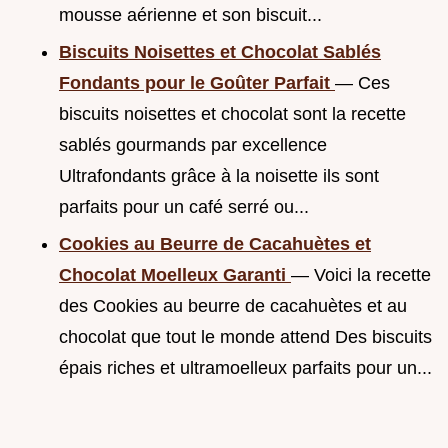
mousse aérienne et son biscuit...
Biscuits Noisettes et Chocolat Sablés
Fondants pour le Goûter Parfait
— Ces
biscuits noisettes et chocolat sont la recette
sablés gourmands par excellence
Ultrafondants grâce à la noisette ils sont
parfaits pour un café serré ou...
Cookies au Beurre de Cacahuètes et
Chocolat Moelleux Garanti
— Voici la recette
des Cookies au beurre de cacahuètes et au
chocolat que tout le monde attend Des biscuits
épais riches et ultramoelleux parfaits pour un...