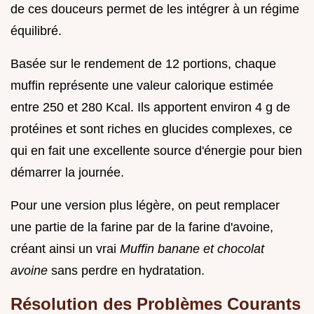
de ces douceurs permet de les intégrer à un régime
équilibré.
Basée sur le rendement de 12 portions, chaque
muffin représente une valeur calorique estimée
entre 250 et 280 Kcal. Ils apportent environ 4 g de
protéines et sont riches en glucides complexes, ce
qui en fait une excellente source d'énergie pour bien
démarrer la journée.
Pour une version plus légère, on peut remplacer
une partie de la farine par de la farine d'avoine,
créant ainsi un vrai
Muffin banane et chocolat
avoine
sans perdre en hydratation.
Résolution des Problèmes Courants