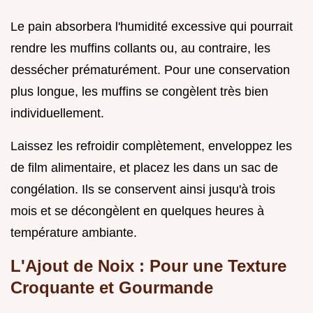
Le pain absorbera l'humidité excessive qui pourrait
rendre les muffins collants ou, au contraire, les
dessécher prématurément. Pour une conservation
plus longue, les muffins se congèlent très bien
individuellement.
Laissez les refroidir complètement, enveloppez les
de film alimentaire, et placez les dans un sac de
congélation. Ils se conservent ainsi jusqu'à trois
mois et se décongèlent en quelques heures à
température ambiante.
L'Ajout de Noix : Pour une Texture
Croquante et Gourmande