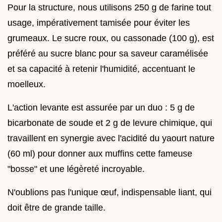
Pour la structure, nous utilisons 250 g de farine tout
usage, impérativement tamisée pour éviter les
grumeaux. Le sucre roux, ou cassonade (100 g), est
préféré au sucre blanc pour sa saveur caramélisée
et sa capacité à retenir l'humidité, accentuant le
moelleux.
L'action levante est assurée par un duo : 5 g de
bicarbonate de soude et 2 g de levure chimique, qui
travaillent en synergie avec l'acidité du yaourt nature
(60 ml) pour donner aux muffins cette fameuse
"bosse" et une légèreté incroyable.
N'oublions pas l'unique œuf, indispensable liant, qui
doit être de grande taille.