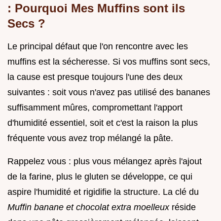
: Pourquoi Mes Muffins sont ils
Secs ?
Le principal défaut que l'on rencontre avec les
muffins est la sécheresse. Si vos muffins sont secs,
la cause est presque toujours l'une des deux
suivantes : soit vous n'avez pas utilisé des bananes
suffisamment mûres, compromettant l'apport
d'humidité essentiel, soit et c'est la raison la plus
fréquente vous avez trop mélangé la pâte.
Rappelez vous : plus vous mélangez après l'ajout
de la farine, plus le gluten se développe, ce qui
aspire l'humidité et rigidifie la structure. La clé du
Muffin banane et chocolat extra moelleux
réside