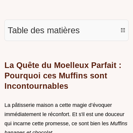
Table des matières
☷
La Quête du Moelleux Parfait :
Pourquoi ces Muffins sont
Incontournables
La pâtisserie maison a cette magie d’évoquer
immédiatement le réconfort. Et s'il est une douceur
qui incarne cette promesse, ce sont bien les
Muffins
bananes et chocolat
.