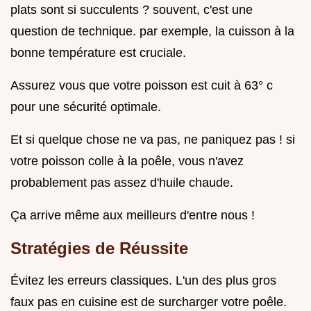
plats sont si succulents ? souvent, c'est une
question de technique. par exemple, la cuisson à la
bonne température est cruciale.
Assurez vous que votre poisson est cuit à 63° c
pour une sécurité optimale.
Et si quelque chose ne va pas, ne paniquez pas ! si
votre poisson colle à la poêle, vous n'avez
probablement pas assez d'huile chaude.
Ça arrive même aux meilleurs d'entre nous !
Stratégies de Réussite
Évitez les erreurs classiques. L'un des plus gros
faux pas en cuisine est de surcharger votre poêle.