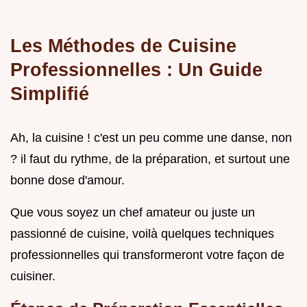
Les Méthodes de Cuisine
Professionnelles : Un Guide
Simplifié
Ah, la cuisine ! c'est un peu comme une danse, non
? il faut du rythme, de la préparation, et surtout une
bonne dose d'amour.
Que vous soyez un chef amateur ou juste un
passionné de cuisine, voilà quelques techniques
professionnelles qui transformeront votre façon de
cuisiner.