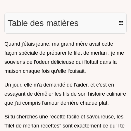
Table des matières
☷
Quand j'étais jeune, ma grand mère avait cette
façon spéciale de préparer le filet de merlan . je me
souviens de l'odeur délicieuse qui flottait dans la
maison chaque fois qu'elle l'cuisait.
Un jour, elle m'a demandé de l'aider, et c'est en
essayant de démêler les fils de son histoire culinaire
que j'ai compris l'amour derrière chaque plat.
Si tu cherches une recette facile et savoureuse, les
"filet de merlan recettes" sont exactement ce qu'il te