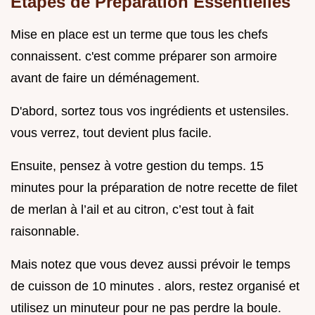
Étapes de Préparation Essentielles
Mise en place est un terme que tous les chefs
connaissent. c'est comme préparer son armoire
avant de faire un déménagement.
D'abord, sortez tous vos ingrédients et ustensiles.
vous verrez, tout devient plus facile.
Ensuite, pensez à votre gestion du temps. 15
minutes pour la préparation de notre recette de filet
de merlan à l’ail et au citron, c’est tout à fait
raisonnable.
Mais notez que vous devez aussi prévoir le temps
de cuisson de 10 minutes . alors, restez organisé et
utilisez un minuteur pour ne pas perdre la boule.