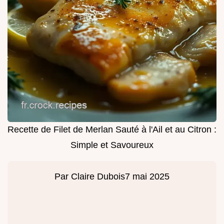
Recette de Filet de Merlan Sauté à l'Ail et au Citron :
Simple et Savoureux
Par
Claire Dubois
7 mai 2025