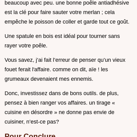
beaucoup avec peu. une bonne poêle antiadhésive
est la clé pour faire sauter votre merlan ; cela
empêche le poisson de coller et garde tout ce goût.
Une spatule en bois est idéal pour tourner sans
rayer votre poêle.
Vous savez, j’ai fait l’erreur de penser qu’un vieux
fouet ferait l'affaire. comme on dit, aïe ! les
grumeaux devenaient mes ennemis.
Donc, investissez dans de bons outils. de plus,
pensez à bien ranger vos affaires. un tirage «
cuisine en désordre » ne donne pas envie de
cuisiner, n’est-ce pas?
Pour Conclure