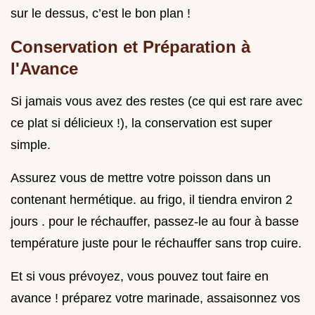
sur le dessus, c’est le bon plan !
Conservation et Préparation à
l'Avance
Si jamais vous avez des restes (ce qui est rare avec
ce plat si délicieux !), la conservation est super
simple.
Assurez vous de mettre votre poisson dans un
contenant hermétique. au frigo, il tiendra environ 2
jours . pour le réchauffer, passez-le au four à basse
température juste pour le réchauffer sans trop cuire.
Et si vous prévoyez, vous pouvez tout faire en
avance ! préparez votre marinade, assaisonnez vos