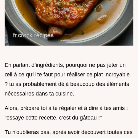
En parlant d’ingrédients, pourquoi ne pas jeter un
œil à ce qu’il te faut pour réaliser ce plat incroyable
? tu as probablement déjà beaucoup des éléments
nécessaires dans ta cuisine.
Alors, prépare toi à te régaler et à dire à tes amis :
"essaye cette recette, c’est du gâteau !"
Tu n'oublieras pas, après avoir découvert toutes ces