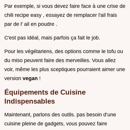
Par exemple, si vous devez faire face à une crise de
chili recipe easy , essayez de remplacer l'ail frais
par de l' ail en poudre .
C'est pas idéal, mais parfois ça fait le job.
Pour les végétariens, des options comme le tofu ou
du miso peuvent faire des merveilles. Vous allez
voir, même les plus sceptiques pourraient aimer une
version
vegan
!
Équipements de Cuisine
Indispensables
Maintenant, parlons des outils. pas besoin d’une
cuisine pleine de gadgets, vous pouvez faire