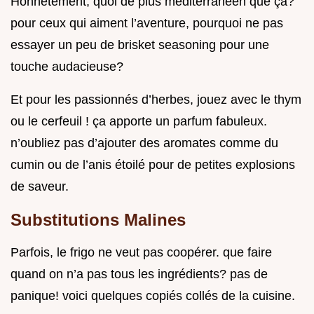
Honnêtement, quoi de plus méditerranéen que ça?
pour ceux qui aiment l’aventure, pourquoi ne pas
essayer un peu de brisket seasoning pour une
touche audacieuse?
Et pour les passionnés d’herbes, jouez avec le thym
ou le cerfeuil ! ça apporte un parfum fabuleux.
n’oubliez pas d’ajouter des aromates comme du
cumin ou de l’anis étoilé pour de petites explosions
de saveur.
Substitutions Malines
Parfois, le frigo ne veut pas coopérer. que faire
quand on n’a pas tous les ingrédients? pas de
panique! voici quelques copiés collés de la cuisine.