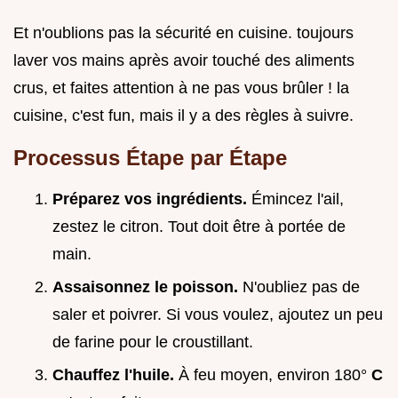
Et n'oublions pas la sécurité en cuisine. toujours
laver vos mains après avoir touché des aliments
crus, et faites attention à ne pas vous brûler ! la
cuisine, c'est fun, mais il y a des règles à suivre.
Processus Étape par Étape
Préparez vos ingrédients.
Émincez l'ail,
zestez le citron. Tout doit être à portée de
main.
Assaisonnez le poisson.
N'oubliez pas de
saler et poivrer. Si vous voulez, ajoutez un peu
de farine pour le croustillant.
Chauffez l'huile.
À feu moyen, environ 180°
C