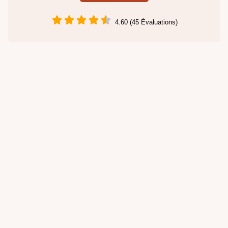
4.60 (45 Évaluations)