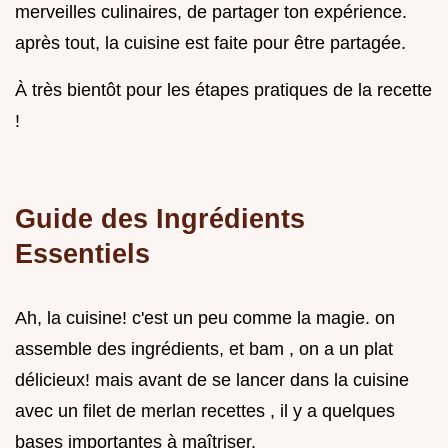
merveilles culinaires, de partager ton expérience.
après tout, la cuisine est faite pour être partagée.
À très bientôt pour les étapes pratiques de la recette
!
Guide des Ingrédients
Essentiels
Ah, la cuisine! c'est un peu comme la magie. on
assemble des ingrédients, et bam , on a un plat
délicieux! mais avant de se lancer dans la cuisine
avec un filet de merlan recettes , il y a quelques
bases importantes à maîtriser.