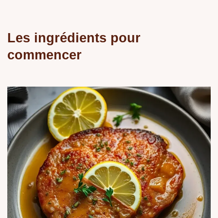
Les ingrédients pour
commencer