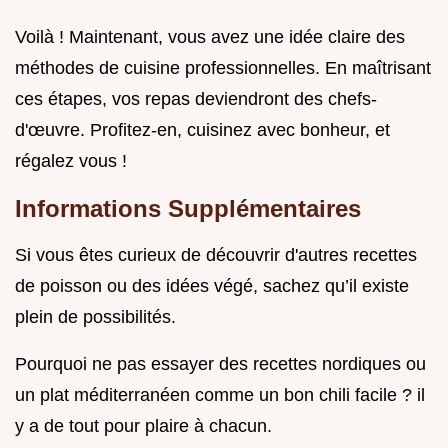
Voilà ! Maintenant, vous avez une idée claire des
méthodes de cuisine professionnelles. En maîtrisant
ces étapes, vos repas deviendront des chefs-
d'œuvre. Profitez-en, cuisinez avec bonheur, et
régalez vous !
Informations Supplémentaires
Si vous êtes curieux de découvrir d'autres recettes
de poisson ou des idées végé, sachez qu’il existe
plein de possibilités.
Pourquoi ne pas essayer des recettes nordiques ou
un plat méditerranéen comme un bon chili facile ? il
y a de tout pour plaire à chacun.