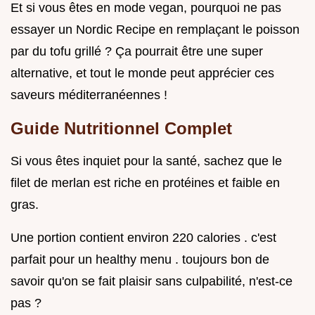
Et si vous êtes en mode vegan, pourquoi ne pas
essayer un Nordic Recipe en remplaçant le poisson
par du tofu grillé ? Ça pourrait être une super
alternative, et tout le monde peut apprécier ces
saveurs méditerranéennes !
Guide Nutritionnel Complet
Si vous êtes inquiet pour la santé, sachez que le
filet de merlan est riche en protéines et faible en
gras.
Une portion contient environ 220 calories . c'est
parfait pour un healthy menu . toujours bon de
savoir qu'on se fait plaisir sans culpabilité, n'est-ce
pas ?