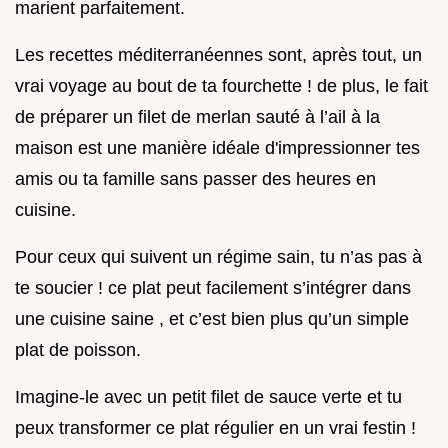
marient parfaitement.
Les recettes méditerranéennes sont, après tout, un
vrai voyage au bout de ta fourchette ! de plus, le fait
de préparer un filet de merlan sauté à l’ail à la
maison est une manière idéale d'impressionner tes
amis ou ta famille sans passer des heures en
cuisine.
Pour ceux qui suivent un régime sain, tu n’as pas à
te soucier ! ce plat peut facilement s’intégrer dans
une cuisine saine , et c’est bien plus qu’un simple
plat de poisson.
Imagine-le avec un petit filet de sauce verte et tu
peux transformer ce plat régulier en un vrai festin !