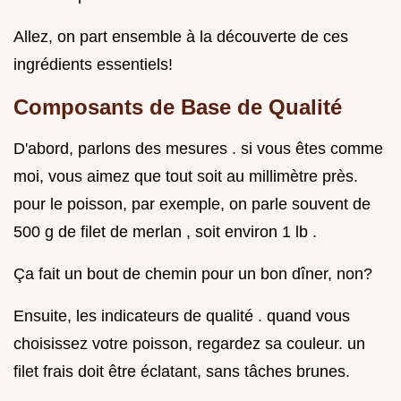
Allez, on part ensemble à la découverte de ces
ingrédients essentiels!
Composants de Base de Qualité
D'abord, parlons des mesures . si vous êtes comme
moi, vous aimez que tout soit au millimètre près.
pour le poisson, par exemple, on parle souvent de
500 g de filet de merlan , soit environ 1 lb .
Ça fait un bout de chemin pour un bon dîner, non?
Ensuite, les indicateurs de qualité . quand vous
choisissez votre poisson, regardez sa couleur. un
filet frais doit être éclatant, sans tâches brunes.