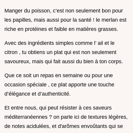
Manger du poisson, c’est non seulement bon pour
les papilles, mais aussi pour la santé ! le merlan est
riche en protéines et faible en matières grasses.
Avec des ingrédients simples comme l’ ail et le
citron , tu obtiens un plat qui est non seulement
savoureux, mais qui fait aussi du bien à ton corps.
Que ce soit un repas en semaine ou pour une
occasion spéciale , ce plat apporte une touche
d’élégance et d’authenticité.
Et entre nous, qui peut résister à ces saveurs
méditerranéennes ? on parle ici de textures légères,
de notes acidulées, et d'arômes envoûtants qui se