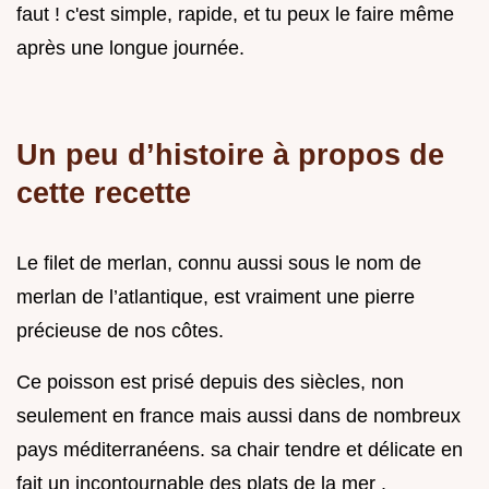
faut ! c'est simple, rapide, et tu peux le faire même
après une longue journée.
Un peu d’histoire à propos de
cette recette
Le filet de merlan, connu aussi sous le nom de
merlan de l’atlantique, est vraiment une pierre
précieuse de nos côtes.
Ce poisson est prisé depuis des siècles, non
seulement en france mais aussi dans de nombreux
pays méditerranéens. sa chair tendre et délicate en
fait un incontournable des plats de la mer .