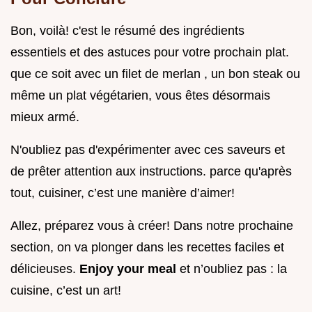
Bon, voilà! c'est le résumé des ingrédients
essentiels et des astuces pour votre prochain plat.
que ce soit avec un filet de merlan , un bon steak ou
même un plat végétarien, vous êtes désormais
mieux armé.
N'oubliez pas d'expérimenter avec ces saveurs et
de prêter attention aux instructions. parce qu'après
tout, cuisiner, c’est une manière d’aimer!
Allez, préparez vous à créer! Dans notre prochaine
section, on va plonger dans les recettes faciles et
délicieuses.
Enjoy your meal
et n’oubliez pas : la
cuisine, c’est un art!