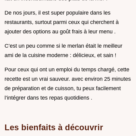
De nos jours, il est super populaire dans les
restaurants, surtout parmi ceux qui cherchent à
ajouter des options au goût frais à leur menu .
C’est un peu comme si le merlan était le meilleur
ami de la cuisine moderne : délicieux, et sain !
Pour ceux qui ont un emploi du temps chargé, cette
recette est un vrai sauveur. avec environ 25 minutes
de préparation et de cuisson, tu peux facilement
l’intégrer dans tes repas quotidiens .
Les bienfaits à découvrir