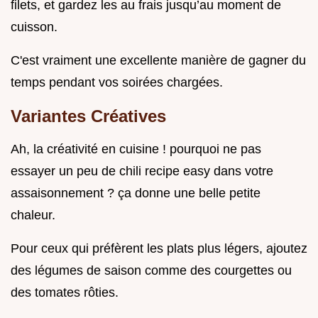
filets, et gardez les au frais jusqu’au moment de
cuisson.
C'est vraiment une excellente manière de gagner du
temps pendant vos soirées chargées.
Variantes Créatives
Ah, la créativité en cuisine ! pourquoi ne pas
essayer un peu de chili recipe easy dans votre
assaisonnement ? ça donne une belle petite
chaleur.
Pour ceux qui préfèrent les plats plus légers, ajoutez
des légumes de saison comme des courgettes ou
des tomates rôties.