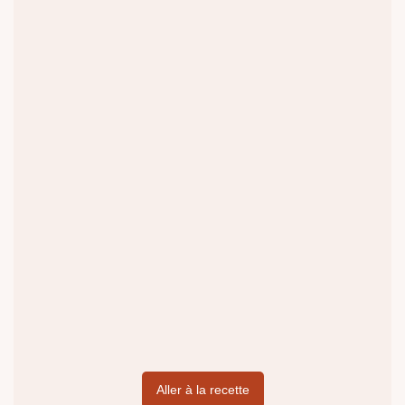
Aller à la recette