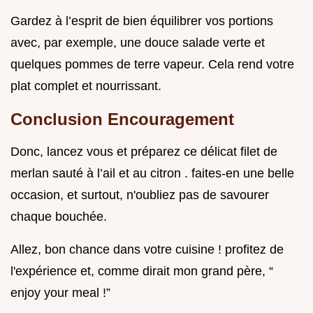
Gardez à l’esprit de bien équilibrer vos portions
avec, par exemple, une douce salade verte et
quelques pommes de terre vapeur. Cela rend votre
plat complet et nourrissant.
Conclusion Encouragement
Donc, lancez vous et préparez ce délicat filet de
merlan sauté à l’ail et au citron . faites-en une belle
occasion, et surtout, n'oubliez pas de savourer
chaque bouchée.
Allez, bon chance dans votre cuisine ! profitez de
l'expérience et, comme dirait mon grand père, “
enjoy your meal !”