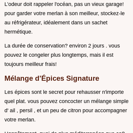
L’odeur doit rappeler l'océan, pas un vieux garage!
pour garder votre merlan à son meilleur, stockez-le
au réfrigérateur, idéalement dans un sachet
hermétique.
La durée de conservation? environ 2 jours . vous
pouvez le congeler plus longtemps, mais il est
toujours meilleur frais!
Mélange d'Épices Signature
Les épices sont le secret pour rehausser n'importe
quel plat. vous pouvez concocter un mélange simple
d' ail , persil , et un peu de citron pour accompagner
votre merlan.