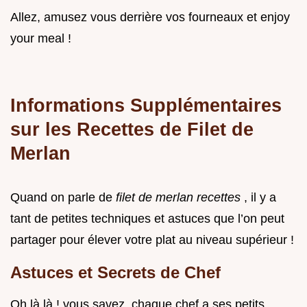
Allez, amusez vous derrière vos fourneaux et enjoy
your meal !
Informations Supplémentaires
sur les Recettes de Filet de
Merlan
Quand on parle de
filet de merlan recettes
, il y a
tant de petites techniques et astuces que l’on peut
partager pour élever votre plat au niveau supérieur !
Astuces et Secrets de Chef
Oh là là ! vous savez, chaque chef a ses petits