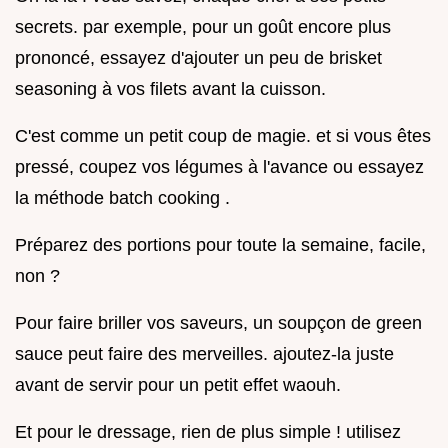
secrets. par exemple, pour un goût encore plus
prononcé, essayez d'ajouter un peu de brisket
seasoning à vos filets avant la cuisson.
C'est comme un petit coup de magie. et si vous êtes
pressé, coupez vos légumes à l'avance ou essayez
la méthode batch cooking .
Préparez des portions pour toute la semaine, facile,
non ?
Pour faire briller vos saveurs, un soupçon de green
sauce peut faire des merveilles. ajoutez-la juste
avant de servir pour un petit effet waouh.
Et pour le dressage, rien de plus simple ! utilisez