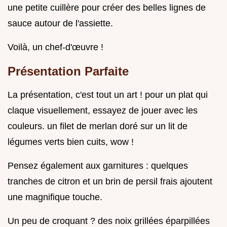
une petite cuillère pour créer des belles lignes de
sauce autour de l'assiette.
Voilà, un chef-d'œuvre !
Présentation Parfaite
La présentation, c'est tout un art ! pour un plat qui
claque visuellement, essayez de jouer avec les
couleurs. un filet de merlan doré sur un lit de
légumes verts bien cuits, wow !
Pensez également aux garnitures : quelques
tranches de citron et un brin de persil frais ajoutent
une magnifique touche.
Un peu de croquant ? des noix grillées éparpillées