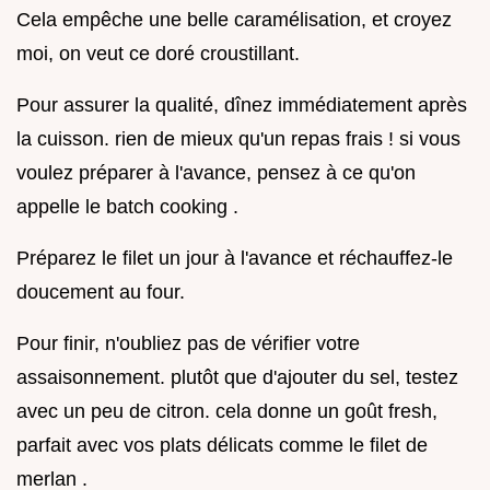
Cela empêche une belle caramélisation, et croyez
moi, on veut ce doré croustillant.
Pour assurer la qualité, dînez immédiatement après
la cuisson. rien de mieux qu'un repas frais ! si vous
voulez préparer à l'avance, pensez à ce qu'on
appelle le batch cooking .
Préparez le filet un jour à l'avance et réchauffez-le
doucement au four.
Pour finir, n'oubliez pas de vérifier votre
assaisonnement. plutôt que d'ajouter du sel, testez
avec un peu de citron. cela donne un goût fresh,
parfait avec vos plats délicats comme le filet de
merlan .