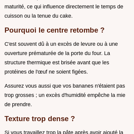
maturité, ce qui influence directement le temps de
cuisson ou la tenue du cake.
Pourquoi le centre retombe ?
C'est souvent dû à un excès de levure ou à une
ouverture prématurée de la porte du four. La
structure thermique est brisée avant que les
protéines de l'œuf ne soient figées.
Assurez vous aussi que vos bananes n'étaient pas
trop grosses ; un excès d'humidité empêche la mie
de prendre.
Texture trop dense ?
Si vous travaillez trop la pâte après avoir ajouté la