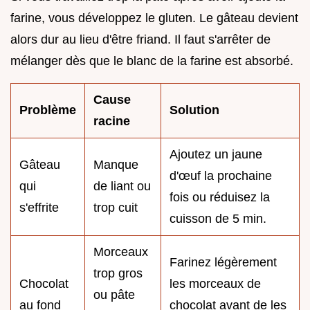
farine, vous développez le gluten. Le gâteau devient
alors dur au lieu d'être friand. Il faut s'arrêter de
mélanger dès que le blanc de la farine est absorbé.
Cause
Problème
Solution
racine
Ajoutez un jaune
Gâteau
Manque
d'œuf la prochaine
qui
de liant ou
fois ou réduisez la
s'effrite
trop cuit
cuisson de 5 min.
Morceaux
Farinez légèrement
trop gros
Chocolat
les morceaux de
ou pâte
au fond
chocolat avant de les