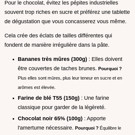
Pour le chocolat, évitez les pépites industrielles
souvent trop riches en sucre et préférez une tablette
de dégustation que vous concasserez vous même.
Cela crée des éclats de tailles différentes qui
fondent de manière irrégulière dans la pâte.
Bananes très mûres (300g)
: Elles doivent
être couvertes de taches brunes.
Pourquoi ?
Plus elles sont mûres, plus leur teneur en sucre et en
arômes est élevée.
Farine de blé T55 (150g)
: Une farine
classique pour garder de la légèreté.
Chocolat noir 65% (100g)
: Apporte
l'amertume nécessaire.
Pourquoi ?
Équilibre le