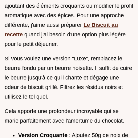
ajoutant des éléments croquants ou modifier le profil
aromatique avec des épices. Pour une approche
différente, j'aime aussi préparer
Le Biscuit au
recette
quand j'ai besoin d'une option plus légère
pour le petit déjeuner.
Si vous voulez une version "Luxe", remplacez le
beurre fondu par un beurre noisette. Il suffit de cuire
le beurre jusqu'à ce qu'il chante et dégage une
odeur de biscuit grillé. Filtrez les résidus noirs et
utilisez le tel quel.
Cela apporte une profondeur incroyable qui se
marie parfaitement avec l'amertume du chocolat.
Version Croquante
: Ajoutez 50g de noix de