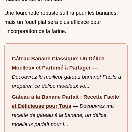
Une fourchette robuste suffira pour les bananes,
mais un fouet plat sera plus efficace pour
l'incorporation de la farine.
Gâteau Banane Classique: Un Délice
Moelleux et Parfumé à Partager
—
Découvrez le meilleur gâteau banane! Facile à
préparer, ce délice moelleux vo...
Gâteau à la Banane Parfait : Recette Facile
et Délicieuse pour Tous
—
Découvrez ma
recette de gâteau à la banane, un délice
moelleux parfait pour l...