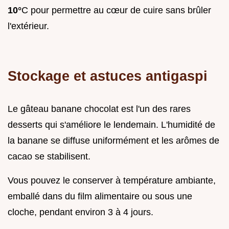
10°
C pour permettre au cœur de cuire sans brûler
l'extérieur.
Stockage et astuces antigaspi
Le gâteau banane chocolat est l'un des rares
desserts qui s'améliore le lendemain. L'humidité de
la banane se diffuse uniformément et les arômes de
cacao se stabilisent.
Vous pouvez le conserver à température ambiante,
emballé dans du film alimentaire ou sous une
cloche, pendant environ 3 à 4 jours.