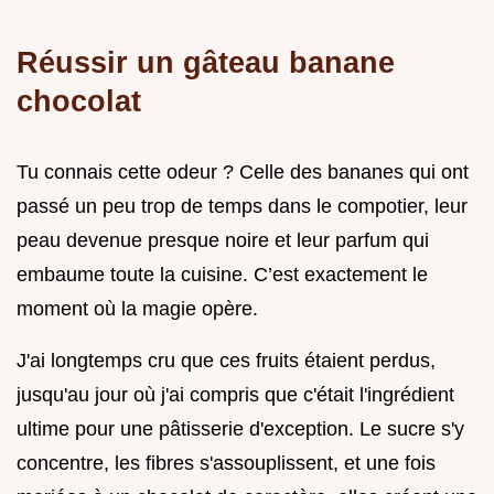
Réussir un gâteau banane
chocolat
Tu connais cette odeur ? Celle des bananes qui ont
passé un peu trop de temps dans le compotier, leur
peau devenue presque noire et leur parfum qui
embaume toute la cuisine. C’est exactement le
moment où la magie opère.
J'ai longtemps cru que ces fruits étaient perdus,
jusqu'au jour où j'ai compris que c'était l'ingrédient
ultime pour une pâtisserie d'exception. Le sucre s'y
concentre, les fibres s'assouplissent, et une fois