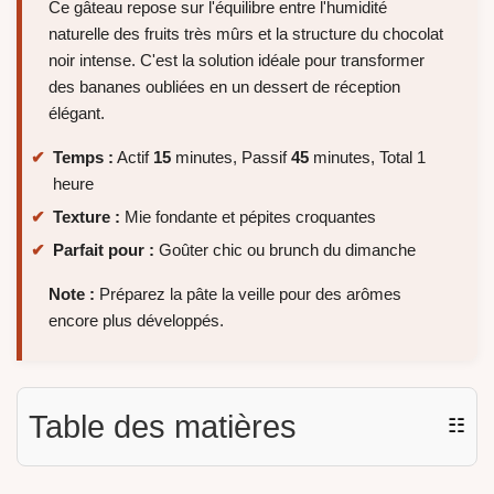
Ce gâteau repose sur l'équilibre entre l'humidité
naturelle des fruits très mûrs et la structure du chocolat
noir intense. C'est la solution idéale pour transformer
des bananes oubliées en un dessert de réception
élégant.
Temps :
Actif
15
minutes, Passif
45
minutes, Total 1
heure
Texture :
Mie fondante et pépites croquantes
Parfait pour :
Goûter chic ou brunch du dimanche
Note :
Préparez la pâte la veille pour des arômes
encore plus développés.
Table des matières
☷