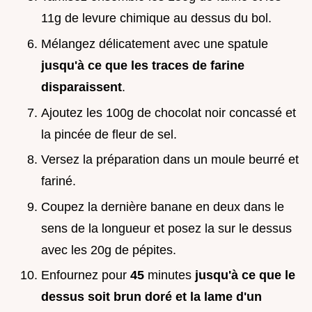
11g de levure chimique au dessus du bol.
Mélangez délicatement avec une spatule
jusqu'à ce que les traces de farine
disparaissent
.
Ajoutez les 100g de chocolat noir concassé et
la pincée de fleur de sel.
Versez la préparation dans un moule beurré et
fariné.
Coupez la dernière banane en deux dans le
sens de la longueur et posez la sur le dessus
avec les 20g de pépites.
Enfournez pour
45
minutes
jusqu'à ce que le
dessus soit brun doré et la lame d'un