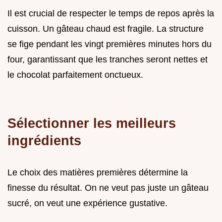
Il est crucial de respecter le temps de repos après la
cuisson. Un gâteau chaud est fragile. La structure
se fige pendant les vingt premières minutes hors du
four, garantissant que les tranches seront nettes et
le chocolat parfaitement onctueux.
Sélectionner les meilleurs
ingrédients
Le choix des matières premières détermine la
finesse du résultat. On ne veut pas juste un gâteau
sucré, on veut une expérience gustative.