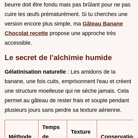
beurre doit être fondu mais pas brûlant pour ne pas
cuire les œufs prématurément. Si tu cherches une
version encore plus simple, ma
Gâteau Banane
Chocolat recette
propose une approche très
accessible.
Le secret de l'alchimie humide
Gélatinisation naturelle
: Les amidons de la
banane, une fois cuits, emprisonnent l'eau et créent
une structure moelleuse qui ne sèche jamais. Cela
permet au gâteau de rester frais et souple pendant
plusieurs jours sans perdre sa texture aérienne.
Temps
Texture
Méthode
de
Conservation