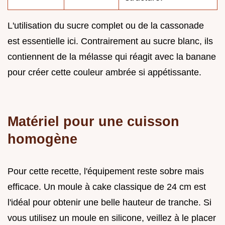
L'utilisation du sucre complet ou de la cassonade
est essentielle ici. Contrairement au sucre blanc, ils
contiennent de la mélasse qui réagit avec la banane
pour créer cette couleur ambrée si appétissante.
Matériel pour une cuisson
homogène
Pour cette recette, l'équipement reste sobre mais
efficace. Un moule à cake classique de 24 cm est
l'idéal pour obtenir une belle hauteur de tranche. Si
vous utilisez un moule en silicone, veillez à le placer