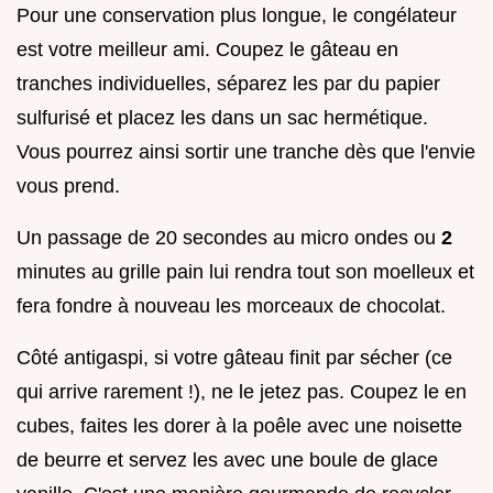
Pour une conservation plus longue, le congélateur
est votre meilleur ami. Coupez le gâteau en
tranches individuelles, séparez les par du papier
sulfurisé et placez les dans un sac hermétique.
Vous pourrez ainsi sortir une tranche dès que l'envie
vous prend.
Un passage de 20 secondes au micro ondes ou
2
minutes au grille pain lui rendra tout son moelleux et
fera fondre à nouveau les morceaux de chocolat.
Côté antigaspi, si votre gâteau finit par sécher (ce
qui arrive rarement !), ne le jetez pas. Coupez le en
cubes, faites les dorer à la poêle avec une noisette
de beurre et servez les avec une boule de glace