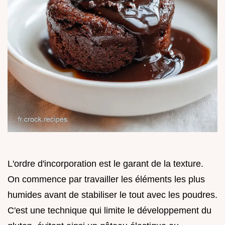
L'ordre d'incorporation est le garant de la texture.
On commence par travailler les éléments les plus
humides avant de stabiliser le tout avec les poudres.
C'est une technique qui limite le développement du