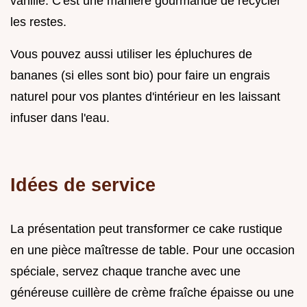
vanille. C'est une manière gourmande de recycler
les restes.
Vous pouvez aussi utiliser les épluchures de
bananes (si elles sont bio) pour faire un engrais
naturel pour vos plantes d'intérieur en les laissant
infuser dans l'eau.
Idées de service
La présentation peut transformer ce cake rustique
en une pièce maîtresse de table. Pour une occasion
spéciale, servez chaque tranche avec une
généreuse cuillère de crème fraîche épaisse ou une