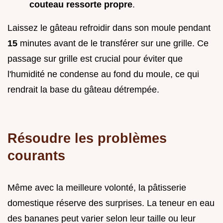
couteau ressorte propre
.
Laissez le gâteau refroidir dans son moule pendant
15
minutes avant de le transférer sur une grille. Ce
passage sur grille est crucial pour éviter que
l'humidité ne condense au fond du moule, ce qui
rendrait la base du gâteau détrempée.
Résoudre les problèmes
courants
Même avec la meilleure volonté, la pâtisserie
domestique réserve des surprises. La teneur en eau
des bananes peut varier selon leur taille ou leur