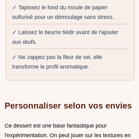
✓ Tapissez le fond du moule de papier
sulfurisé pour un démoulage sans stress.
✓ Laissez le beurre tiédir avant de l'ajouter
aux œufs.
✓ Ne zappez pas la fleur de sel, elle
transforme le profil aromatique.
Personnaliser selon vos envies
Ce dessert est une base fantastique pour
l'expérimentation. On peut jouer sur les textures en