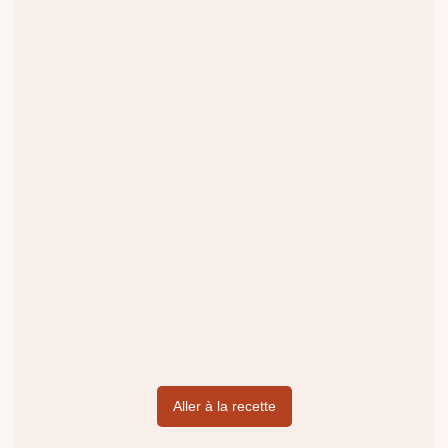
Aller à la recette