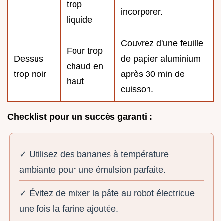
trop
incorporer.
liquide
Couvrez d'une feuille
Four trop
Dessus
de papier aluminium
chaud en
trop noir
après 30 min de
haut
cuisson.
Checklist pour un succès garanti :
✓ Utilisez des bananes à température
ambiante pour une émulsion parfaite.
✓ Évitez de mixer la pâte au robot électrique
une fois la farine ajoutée.