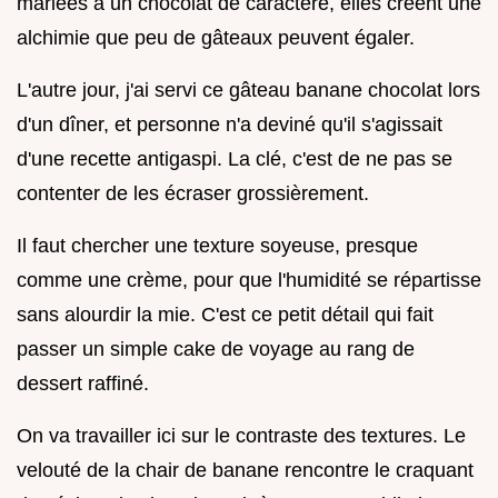
mariées à un chocolat de caractère, elles créent une
alchimie que peu de gâteaux peuvent égaler.
L'autre jour, j'ai servi ce gâteau banane chocolat lors
d'un dîner, et personne n'a deviné qu'il s'agissait
d'une recette antigaspi. La clé, c'est de ne pas se
contenter de les écraser grossièrement.
Il faut chercher une texture soyeuse, presque
comme une crème, pour que l'humidité se répartisse
sans alourdir la mie. C'est ce petit détail qui fait
passer un simple cake de voyage au rang de
dessert raffiné.
On va travailler ici sur le contraste des textures. Le
velouté de la chair de banane rencontre le craquant