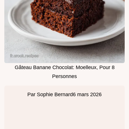
Gâteau Banane Chocolat: Moelleux, Pour 8
Personnes
Par
Sophie Bernard
6 mars 2026