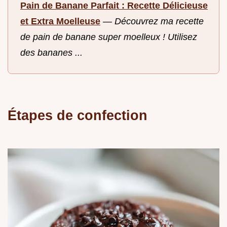
Pain de Banane Parfait : Recette Délicieuse
et Extra Moelleuse
—
Découvrez ma recette
de pain de banane super moelleux ! Utilisez
des bananes ...
Étapes de confection