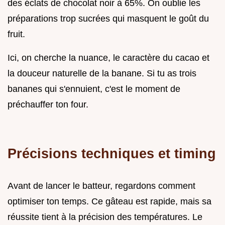
des éclats de chocolat noir à 65%. On oublie les
préparations trop sucrées qui masquent le goût du
fruit.
Ici, on cherche la nuance, le caractère du cacao et
la douceur naturelle de la banane. Si tu as trois
bananes qui s'ennuient, c'est le moment de
préchauffer ton four.
Précisions techniques et timing
Avant de lancer le batteur, regardons comment
optimiser ton temps. Ce gâteau est rapide, mais sa
réussite tient à la précision des températures. Le